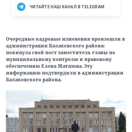
ЧИТАЙТЕ НАШ КАНАЛ В TELEGRAM
Очередные кадровые изменения произошли в
администрации Балаковского района:
покинула свой пост заместитель главы по
муниципальному контролю и правовому
обеспечению Елена Матазова. Эту
информацию подтвердили в администрации
Балаковского района.