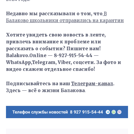
Недавно мы рассказывали о том, что
В
Балаково школьники отправились на карантин
Хотите увидеть свою новость в ленте,
привлечь внимание к проблеме или
рассказать о событии? Пишите нам!
Balakovo.Online — 8-927-915-54-44 —
WhatsApp,Telegram, Viber, соцсети. За фото и
видео скажем отдельное спасибо!
Подписывайтесь на наш
Телеграм-канал
.
Здесь — всё о жизни Балакова
.