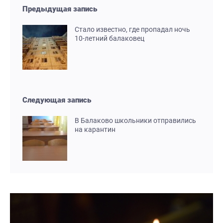
Предыдущая запись
Стало известно, где пропадал ночь
10-летний балаковец
Следующая запись
В Балаково школьники отправились
на карантин