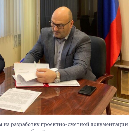
ы на разработку проектно-сметной документации