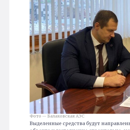
Фото — Балаковская АЭС
Выделенные средства будут направлен