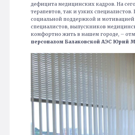
дефицита медицинских кадров. На сего
терапевтов, так и узких специалистов
социальной поддержкой и мотивацией 
специалистов, выпускников медицинск
комфортно жить в нашем городе, – от
персоналом Балаковской АЭС
Юрий М