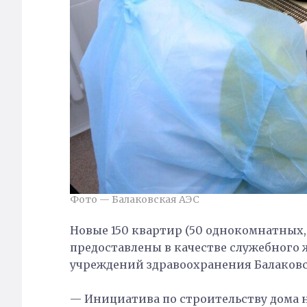
Фото — Балаковская АЭС
Новые 150 квартир (50 однокомнатных,
предоставлены в качестве служебного
учреждений здравоохранения Балаковс
— Инициатива по строительству дома н