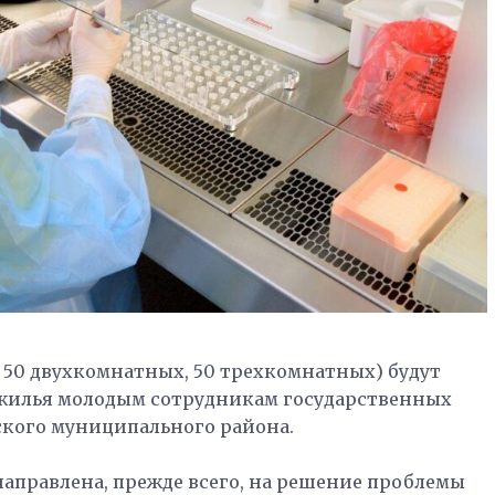
 50 двухкомнатных, 50 трехкомнатных) будут
 жилья молодым сотрудникам государственных
кого муниципального района.
аправлена, прежде всего, на решение проблемы