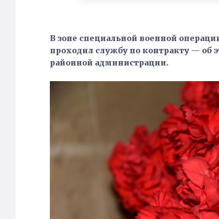
В зоне специальной военной операци
проходил службу по контракту — об 
районной администрации.