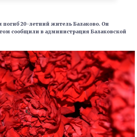
и погиб 20-летний житель Балаково. Он
этом сообщили в администрация Балаковской