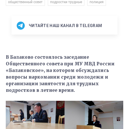
,
,
общественный совет
подростки трудные
полиция
ЧИТАЙТЕ НАШ КАНАЛ В TELEGRAM
В Балаково состоялось заседание
Общественного совета при МУ МВД России
«Балаковское», на котором обсуждались
вопросы наркомании среди молодежи и
организации занятости для трудных
подростков в летнее время.