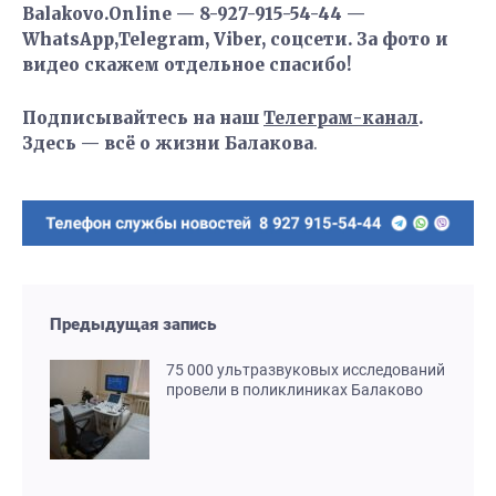
Balakovo.Online — 8-927-915-54-44 —
WhatsApp,Telegram, Viber, соцсети. За фото и
видео скажем отдельное спасибо!
Подписывайтесь на наш
Телеграм-канал
.
Здесь — всё о жизни Балакова
.
Предыдущая запись
75 000 ультразвуковых исследований
провели в поликлиниках Балаково