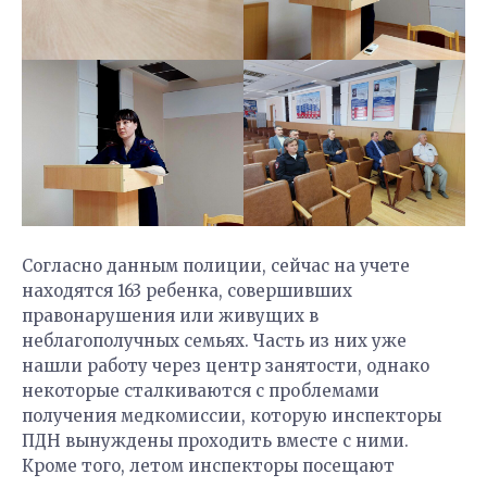
Согласно данным полиции, сейчас на учете
находятся 163 ребенка, совершивших
правонарушения или живущих в
неблагополучных семьях. Часть из них уже
нашли работу через центр занятости, однако
некоторые сталкиваются с проблемами
получения медкомиссии, которую инспекторы
ПДН вынуждены проходить вместе с ними.
Кроме того, летом инспекторы посещают