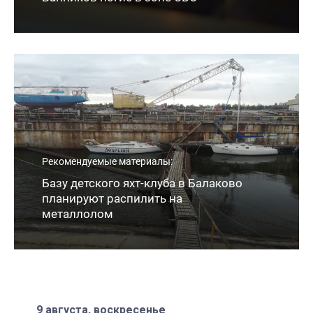
Рекомендуемые материалы:
Базу детского яхт-клуба в Балаково
планируют распилить на
металлолом
9 августа, воскресенье