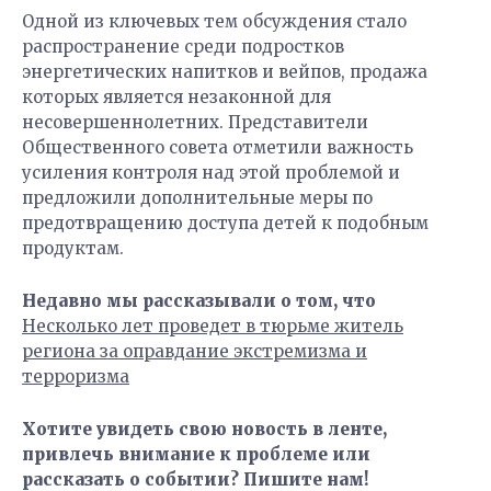
Одной из ключевых тем обсуждения стало
распространение среди подростков
энергетических напитков и вейпов, продажа
которых является незаконной для
несовершеннолетних. Представители
Общественного совета отметили важность
усиления контроля над этой проблемой и
предложили дополнительные меры по
предотвращению доступа детей к подобным
продуктам.
Недавно мы рассказывали о том, что
Несколько лет проведет в тюрьме житель
региона за оправдание экстремизма и
терроризма
Хотите увидеть свою новость в ленте,
привлечь внимание к проблеме или
рассказать о событии? Пишите нам!