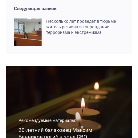
Следующая запись
Несколько лет проведет в тюрьме
житель региона за оправдание
терроризма и экстремизма
Рекомендуемые материалы:
20-летний балаковец Максим
Банников погиб в зоне СВО