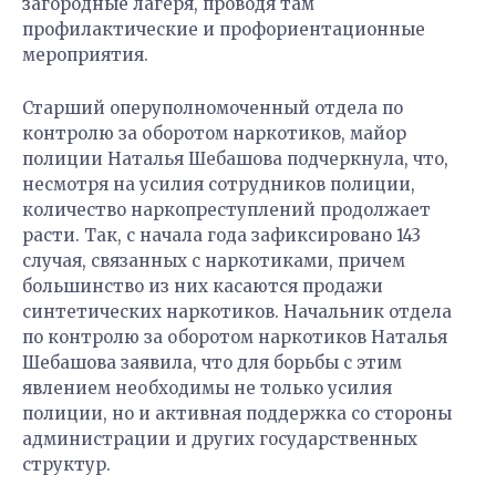
загородные лагеря, проводя там
профилактические и профориентационные
мероприятия.
Старший оперуполномоченный отдела по
контролю за оборотом наркотиков, майор
полиции Наталья Шебашова подчеркнула, что,
несмотря на усилия сотрудников полиции,
количество наркопреступлений продолжает
расти. Так, с начала года зафиксировано 143
случая, связанных с наркотиками, причем
большинство из них касаются продажи
синтетических наркотиков. Начальник отдела
по контролю за оборотом наркотиков Наталья
Шебашова заявила, что для борьбы с этим
явлением необходимы не только усилия
полиции, но и активная поддержка со стороны
администрации и других государственных
структур.