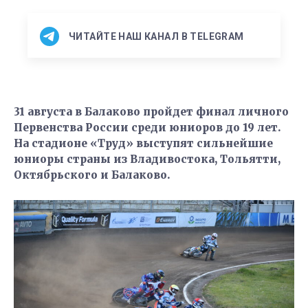
ЧИТАЙТЕ НАШ КАНАЛ В TELEGRAM
31 августа в Балаково пройдет финал личного
Первенства России среди юниоров до 19 лет.
На стадионе «Труд» выступят сильнейшие
юниоры страны из Владивостока, Тольятти,
Октябрьского и Балаково.