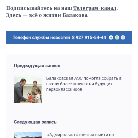
Подписывайтесь на наш
Телеграм-канал
.
Здесь — всё о жизни Балакова
.
Предыдущая запись
Балаковская АЭС помогла собрать в
школу более полусотни будущих
первоклассников
Следующая запись
«Адмиралы» готовятся выйти на