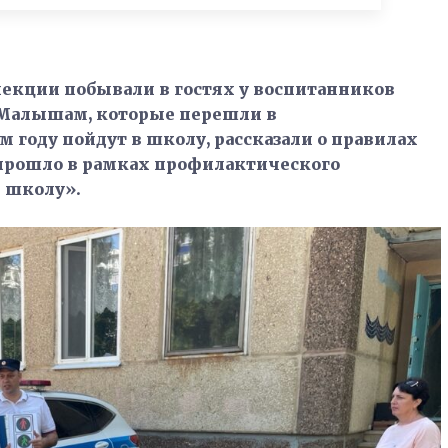
екции побывали в гостях у воспитанников
. Малышам, которые перешли в
 году пойдут в школу, рассказали о правилах
прошло в рамках профилактического
 школу».