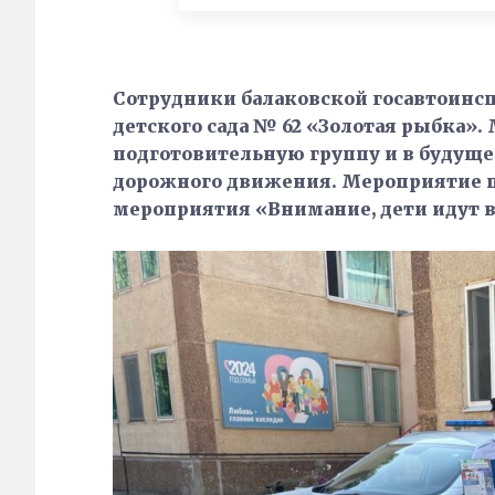
Сотрудники балаковской госавтоинсп
детского сада № 62 «Золотая рыбка»
подготовительную группу и в будущем
дорожного движения. Мероприятие 
мероприятия «Внимание, дети идут в