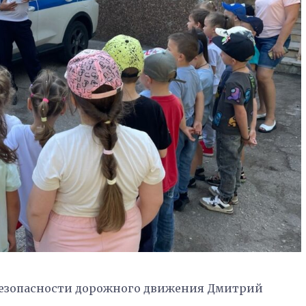
безопасности дорожного движения Дмитрий