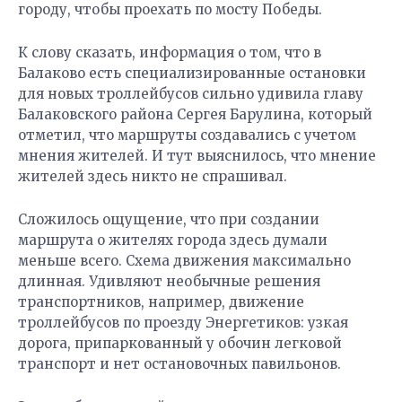
городу, чтобы проехать по мосту Победы.
К слову сказать, информация о том, что в
Балаково есть специализированные остановки
для новых троллейбусов сильно удивила главу
Балаковского района Сергея Барулина, который
отметил, что маршруты создавались с учетом
мнения жителей. И тут выяснилось, что мнение
жителей здесь никто не спрашивал.
Сложилось ощущение, что при создании
маршрута о жителях города здесь думали
меньше всего. Схема движения максимально
длинная. Удивляют необычные решения
транспортников, например, движение
троллейбусов по проезду Энергетиков: узкая
дорога, припаркованный у обочин легковой
транспорт и нет остановочных павильонов.