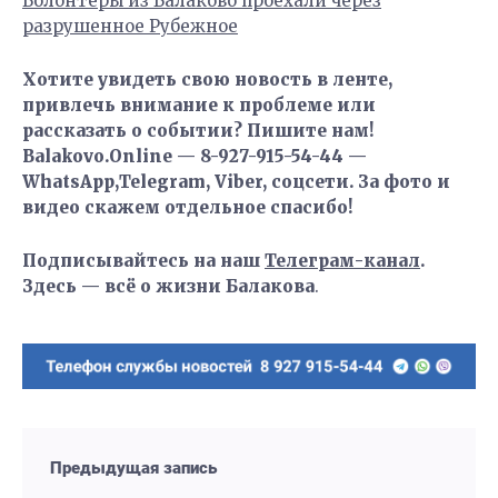
Волонтеры из Балаково проехали через
разрушенное Рубежное
Хотите увидеть свою новость в ленте,
привлечь внимание к проблеме или
рассказать о событии? Пишите нам!
Balakovo.Online — 8-927-915-54-44 —
WhatsApp,Telegram, Viber, соцсети. За фото и
видео скажем отдельное спасибо!
Подписывайтесь на наш
Телеграм-канал
.
Здесь — всё о жизни Балакова
.
Предыдущая запись