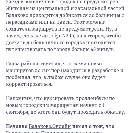
Заезд в больничный городок не предусмотрен.
Жителям из центральной и заканальной частей
Балаково приходится добираться до больницы с
пересадками или на такси. Этот момент
создатели маршрута не предусмотрели. Ну, а
зачем, есть же автобус № 15, на котором, чтобы
доехать до больничного городка приходится
путешествовать по городу больше 45 минут.
Глава района отметил, что схема новых
маршрутов до сих пор находится в разработке и
пообещал, что в любом случае она будет
корректироваться.
Напомним, что курсировать троллейбусы по
новым городским маршрутам начнут с 1
сентября, до этого они будут проходить обкатку.
Недавно
Балаково.Онлайн
писал о том, что