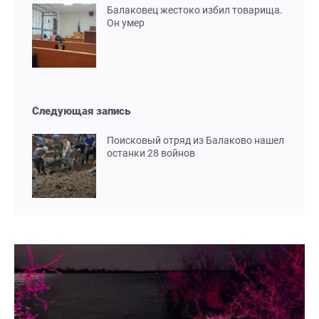
Балаковец жестоко избил товарища.
Он умер
Следующая запись
Поисковый отряд из Балаково нашел
останки 28 войнов