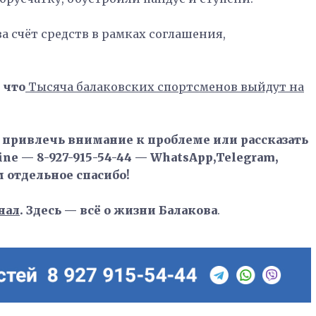
 счёт средств в рамках соглашения,
.
 что
Тысяча балаковских спортсменов выйдут на
, привлечь внимание к проблеме или рассказать
ne — 8-927-915-54-44 — WhatsApp,Telegram,
м отдельное спасибо!
нал
. Здесь — всё о жизни Балакова
.