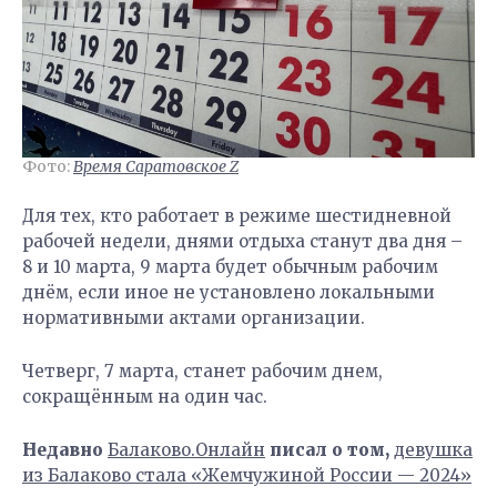
Фото:
Время Саратовское Z
Для тех, кто работает в режиме шестидневной
рабочей недели, днями отдыха станут два дня –
8 и 10 марта, 9 марта будет обычным рабочим
днём, если иное не установлено локальными
нормативными актами организации.
Четверг, 7 марта, станет рабочим днем,
сокращённым на один час.
Недавно
Балаково.Онлайн
писал о том,
девушка
из Балаково стала «Жемчужиной России — 2024»