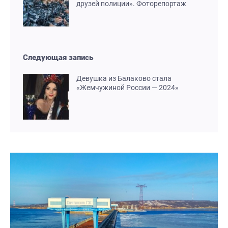
друзей полиции». Фоторепортаж
Следующая запись
Девушка из Балаково стала
«Жемчужиной России — 2024»