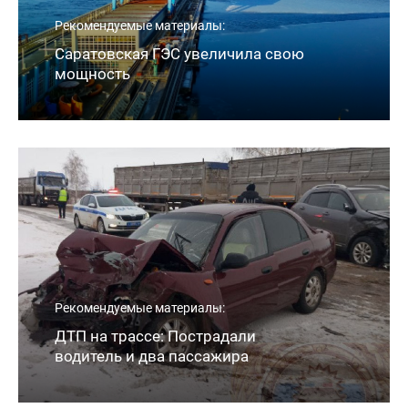
Рекомендуемые материалы:
Саратовская ГЭС увеличила свою
мощность
Рекомендуемые материалы:
ДТП на трассе: Пострадали
водитель и два пассажира