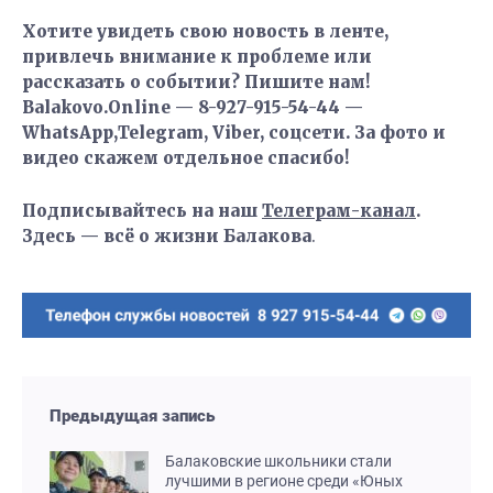
Хотите увидеть свою новость в ленте,
привлечь внимание к проблеме или
рассказать о событии? Пишите нам!
Balakovo.Online — 8-927-915-54-44 —
WhatsApp,Telegram, Viber, соцсети. За фото и
видео скажем отдельное спасибо!
Подписывайтесь на наш
Телеграм-канал
.
Здесь — всё о жизни Балакова
.
Предыдущая запись
Балаковские школьники стали
лучшими в регионе среди «Юных