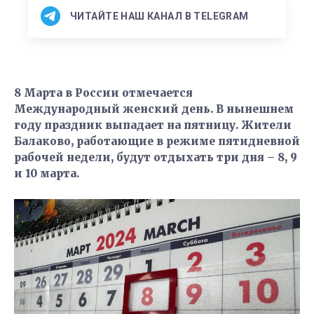
ЧИТАЙТЕ НАШ КАНАЛ В TELEGRAM
8 Марта в России отмечается
Международный женский день. В нынешнем
году праздник выпадает на пятницу. Жители
Балаково, работающие в режиме пятидневной
рабочей недели, будут отдыхать три дня – 8, 9
и 10 марта.