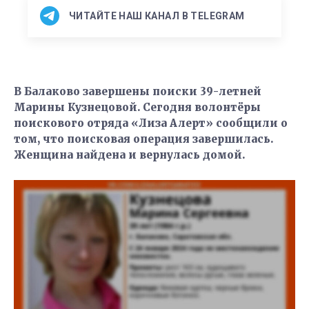
ЧИТАЙТЕ НАШ КАНАЛ В TELEGRAM
В Балаково завершены поиски 39-летней
Марины Кузнецовой. Сегодня волонтёры
поискового отряда «Лиза Алерт» сообщили о
том, что поисковая операция завершилась.
Женщина найдена и вернулась домой.