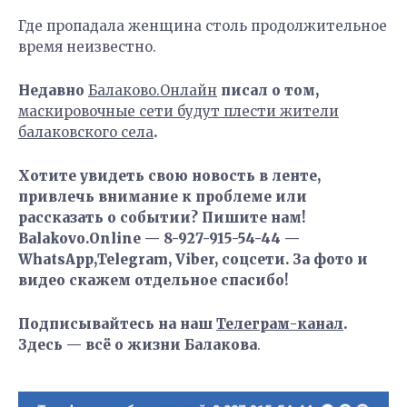
Где пропадала женщина столь продолжительное
время неизвестно.
Недавно
Балаково.Онлайн
писал о том,
маскировочные сети будут плести жители
балаковского села
.
Хотите увидеть свою новость в ленте,
привлечь внимание к проблеме или
рассказать о событии? Пишите нам!
Balakovo.Online — 8-927-915-54-44 —
WhatsApp,Telegram, Viber, соцсети. За фото и
видео скажем отдельное спасибо!
Подписывайтесь на наш
Телеграм-канал
.
Здесь — всё о жизни Балакова
.