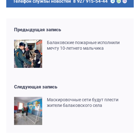
Предыдущая запись
Балаковские пожарные исполнили
мечту 10-летнего мальчика
Следующая запись
Маскировочные сети будут плести
жители балаковского села