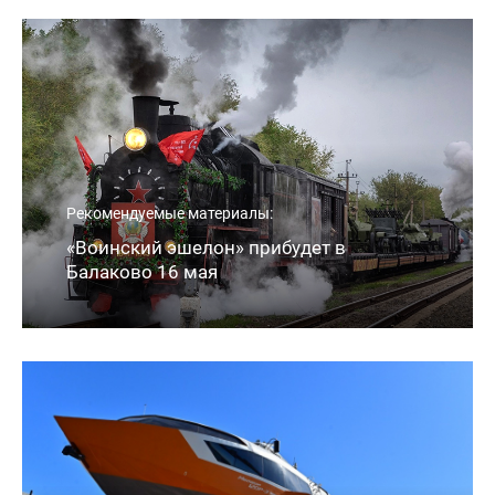
Рекомендуемые материалы:
«Воинский эшелон» прибудет в
Балаково 16 мая