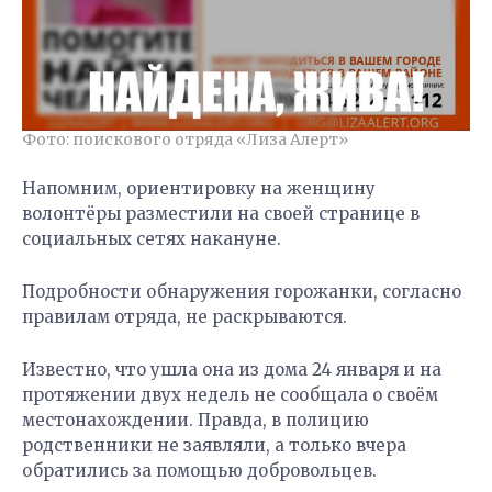
Фото: поискового отряда «Лиза Алерт»
Напомним, ориентировку на женщину
волонтёры разместили на своей странице в
социальных сетях накануне.
Подробности обнаружения горожанки, согласно
правилам отряда, не раскрываются.
Известно, что ушла она из дома 24 января и на
протяжении двух недель не сообщала о своём
местонахождении. Правда, в полицию
родственники не заявляли, а только вчера
обратились за помощью добровольцев.