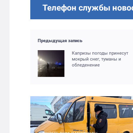
Предыдущая запись
Капризы погоды принесут
мокрый снег, туманы и
обледенение