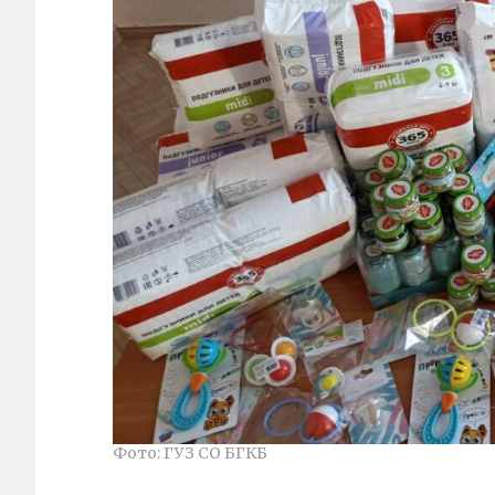
Фото: ГУЗ СО БГКБ