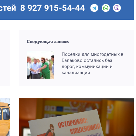
Следующая запись
Поселки для многодетных в
Балаково остались без
дорог, коммуникаций и
канализации