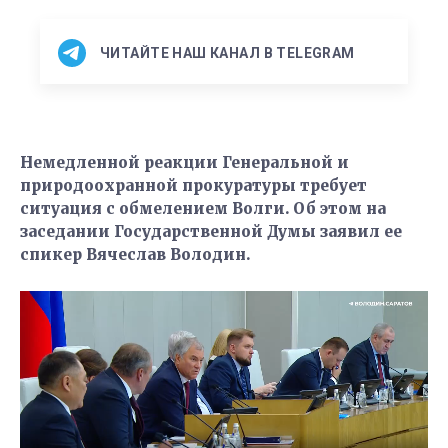
ЧИТАЙТЕ НАШ КАНАЛ В TELEGRAM
Немедленной реакции Генеральной и
природоохранной прокуратуры требует
ситуация с обмелением Волги. Об этом на
заседании Государственной Думы заявил ее
спикер Вячеслав Володин.