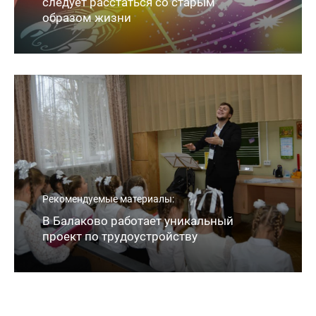
следует расстаться со старым
образом жизни
Рекомендуемые материалы:
В Балаково работает уникальный
проект по трудоустройству