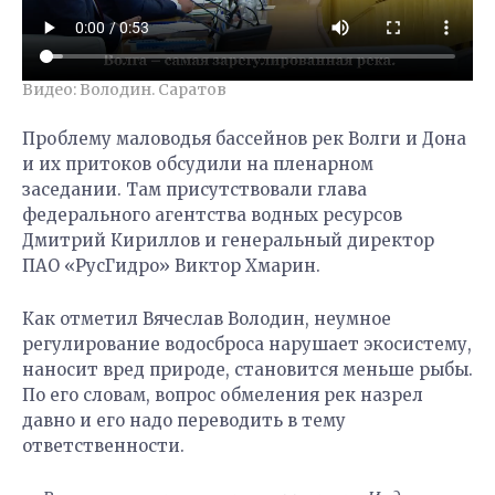
Видео: Володин. Саратов
Проблему маловодья бассейнов рек Волги и Дона
и их притоков обсудили на пленарном
заседании. Там присутствовали глава
федерального агентства водных ресурсов
Дмитрий Кириллов и генеральный директор
ПАО «РусГидро» Виктор Хмарин.
Как отметил Вячеслав Володин, неумное
регулирование водосброса нарушает экосистему,
наносит вред природе, становится меньше рыбы.
По его словам, вопрос обмеления рек назрел
давно и его надо переводить в тему
ответственности.