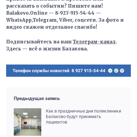
рассказать о событии? Пишите нам!
Balakovo.Online — 8-927-915-54-44 —
WhatsApp,Telegram, Viber, соцсети. За фото и
видео скажем отдельное спасибо!
Подписывайтесь на наш
Телеграм-канал
.
Здесь — всё о жизни Балакова.
Предыдущая запись
Как в праздничные дни поликлиники
Балаково будут принимать
пациентов