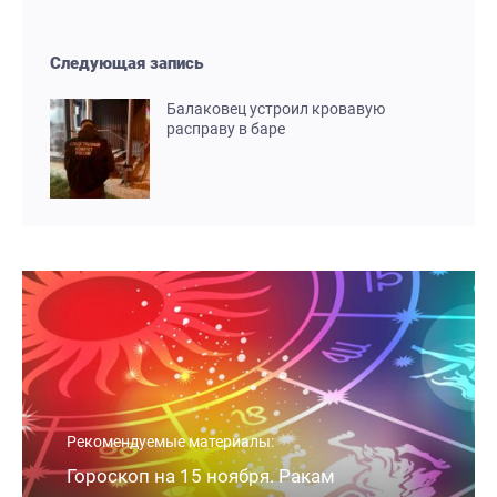
Следующая запись
Балаковец устроил кровавую
расправу в баре
Рекомендуемые материалы:
Гороскоп на 15 ноября. Ракам