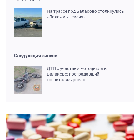
На трассе под Балаково столкнулись
«Лада» и «Нексия»
Следующая запись
ДТП с участием мотоцикла в
Балаково: пострадавший
госпитализирован