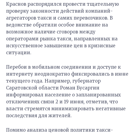
Краснов распорядился провести тщательную
проверку законности действий компаний-
агрегаторов такси и самих перевозчиков. В
ведомстве обратили особое внимание на
возможное наличие сговоров между
операторами рынка такси, направленных на
искусственное завышение цен в кризисные
ситуации.
Перебои в мобильном соединении и доступе к
интернету неоднократно фиксировались в июне
текущего года. Например, губернатор
Саратовской области Роман Бусаргин
информировал население о запланированных
отключениях связи 2 и 19 июня, отметив, что
власти стремятся минимизировать негативные
последствия для жителей.
Помимо анализа ценовой политики такси-