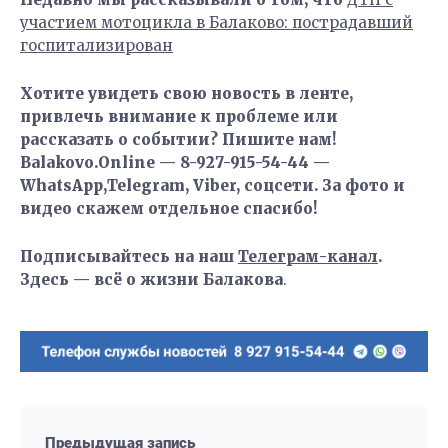
участием мотоцикла в Балаково: пострадавший
госпитализирован
Хотите увидеть свою новость в ленте,
привлечь внимание к проблеме или
рассказать о событии? Пишите нам!
Balakovo.Online — 8-927-915-54-44 —
WhatsApp,Telegram, Viber, соцсети. За фото и
видео скажем отдельное спасибо!
Подписывайтесь на наш
Телеграм-канал
.
Здесь — всё о жизни Балакова
.
Предыдущая запись