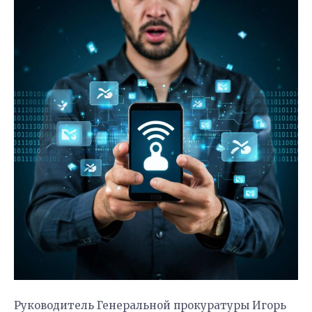
Руководитель Генеральной прокуратуры Игорь