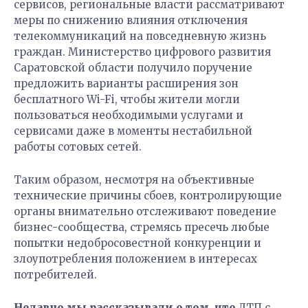
сервисов, региональные власти рассматривают
меры по снижению влияния отключения
телекоммуникаций на повседневную жизнь
граждан. Министерство цифрового развития
Саратовской области получило поручение
предложить варианты расширения зон
бесплатного Wi-Fi, чтобы жители могли
пользоваться необходимыми услугами и
сервисами даже в моменты нестабильной
работы сотовых сетей.
Таким образом, несмотря на объективные
технические причины сбоев, контролирующие
органы внимательно отслеживают поведение
бизнес-сообщества, стремясь пресечь любые
попытки недобросовестной конкуренции и
злоупотребления положением в интересах
потребителей.
Недавно мы рассказывали о том, что
ДТП с