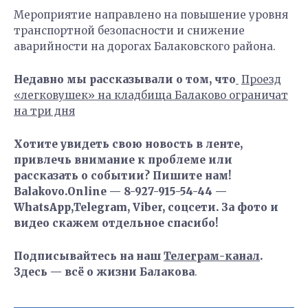
Мероприятие направлено на повышение уровня
транспортной безопасности и снижение
аварийности на дорогах Балаковского района.
Недавно мы рассказывали о том, что
Проезд
«легковушек» на кладбища Балаково ограничат
на три дня
Хотите увидеть свою новость в ленте,
привлечь внимание к проблеме или
рассказать о событии? Пишите нам!
Balakovo.Online — 8-927-915-54-44 —
WhatsApp,Telegram, Viber, соцсети. За фото и
видео скажем отдельное спасибо!
Подписывайтесь на наш
Телеграм-канал
.
Здесь — всё о жизни Балакова
.