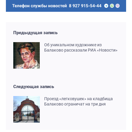
Предыдущая запись
Об уникальном художнике из
Балаково рассказали РИА «Новости»
Следующая запись
Проезд «легковушек» на кладбища
Балаково ограничат на три дня