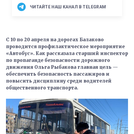
ЧИТАЙТЕ НАШ КАНАЛ В TELEGRAM
С 10 по 20 апреля на дорогах Балаково
проводится профилактическое мероприятие
«Автобус». Как рассказала старший инспектор
по пропаганде безопасности дорожного
движения Ольга Рыбакова главная цель —
обеспечить безопасность пассажиров и
повысить дисциплину среди водителей
общественного транспорта.