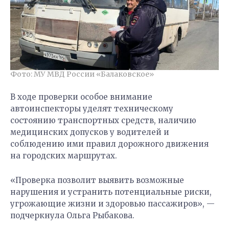
Фото: МУ МВД России «Балаковское»
В ходе проверки особое внимание
автоинспекторы уделят техническому
состоянию транспортных средств, наличию
медицинских допусков у водителей и
соблюдению ими правил дорожного движения
на городских маршрутах.
«Проверка позволит выявить возможные
нарушения и устранить потенциальные риски,
угрожающие жизни и здоровью пассажиров», —
подчеркнула Ольга Рыбакова.