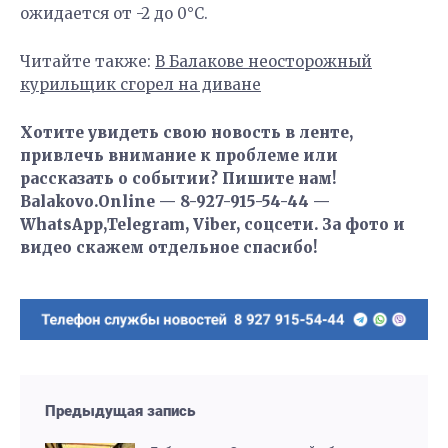
ожидается от -2 до 0°С.
Читайте также:
В Балакове неосторожный
курильщик сгорел на диване
Хотите увидеть свою новость в ленте,
привлечь внимание к проблеме или
рассказать о событии? Пишите нам!
Balakovo.Online — 8-927-915-54-44 —
WhatsApp,Telegram, Viber, соцсети. За фото и
видео скажем отдельное спасибо!
Предыдущая запись