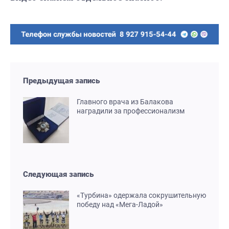
Предыдущая запись
Главного врача из Балакова
наградили за профессионализм
Следующая запись
«Турбина» одержала сокрушительную
победу над «Мега-Ладой»