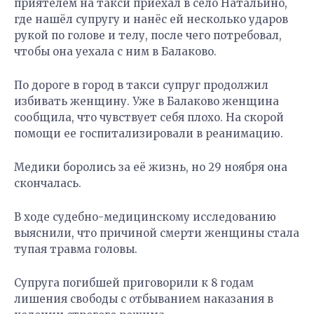
приятелем на такси приехал в село Натальино,
где нашёл супругу и нанёс ей несколько ударов
рукой по голове и телу, после чего потребовал,
чтобы она уехала с ним в Балаково.
По дороге в город в такси супруг продолжил
избивать женщину. Уже в Балаково женщина
сообщила, что чувствует себя плохо. На скорой
помощи ее госпитализировали в реанимацию.
Медики боролись за её жизнь, но 29 ноября она
скончалась.
В ходе судебно-медицинскому исследованию
выяснили, что причиной смерти женщины стала
тупая травма головы.
Супруга погибшей приговорили к 8 годам
лишения свободы с отбыванием наказания в