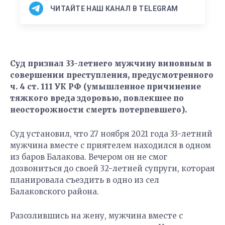
ЧИТАЙТЕ НАШ КАНАЛ В TELEGRAM
Суд признал 33-летнего мужчину виновным в
совершении преступления, предусмотренного
ч. 4 ст. 111 УК РФ (умышленное причинение
тяжкого вреда здоровью, повлекшее по
неосторожности смерть потерпевшего).
Суд установил, что 27 ноября 2021 года 33-летний
мужчина вместе с приятелем находился в одном
из баров Балакова. Вечером он не смог
дозвониться до своей 32-летней супруги, которая
планировала съездить в одно из сел
Балаковского района.
Разозлившись на жену, мужчина вместе с