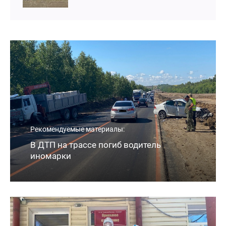
Рекомендуемые материалы:
В ДТП на трассе погиб водитель
иномарки