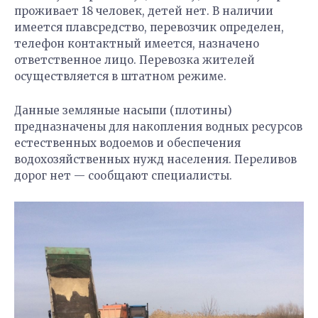
проживает 18 человек, детей нет. В наличии
имеется плавсредство, перевозчик определен,
телефон контактный имеется, назначено
ответственное лицо. Перевозка жителей
осуществляется в штатном режиме.
Данные земляные насыпи (плотины)
предназначены для накопления водных ресурсов
естественных водоемов и обеспечения
водохозяйственных нужд населения. Переливов
дорог нет — сообщают специалисты.