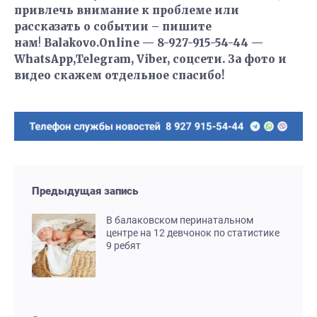
привлечь внимание к проблеме или
рассказать о событии – пишите
нам
!
Balakovo.Online — 8-927-915-54-44 —
WhatsApp,Telegram, Viber, соцсети. За фото и
видео скажем отдельное спасибо!
Предыдущая запись
В балаковском перинатальном
центре на 12 девчонок по статистике
9 ребят