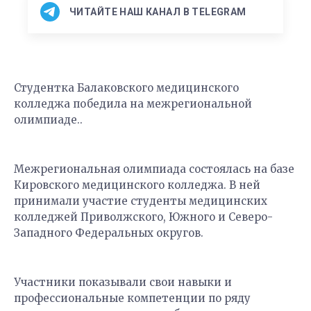
ЧИТАЙТЕ НАШ КАНАЛ В TELEGRAM
Студентка Балаковского медицинского
колледжа победила на межрегиональной
олимпиаде..
Межрегиональная олимпиада состоялась на базе
Кировского медицинского колледжа. В ней
принимали участие студенты медицинских
колледжей Приволжского, Южного и Северо-
Западного Федеральных округов.
Участники показывали свои навыки и
профессиональные компетенции по ряду