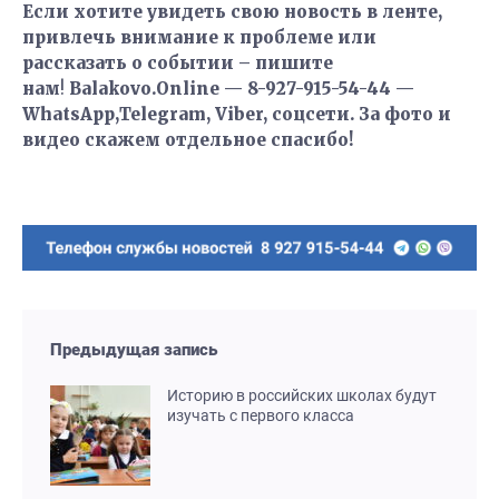
Если хотите увидеть свою новость в ленте,
привлечь внимание к проблеме или
рассказать о событии – пишите
нам
!
Balakovo.Online — 8-927-915-54-44 —
WhatsApp,Telegram, Viber, соцсети. За фото и
видео скажем отдельное спасибо!
Предыдущая запись
Историю в российских школах будут
изучать с первого класса