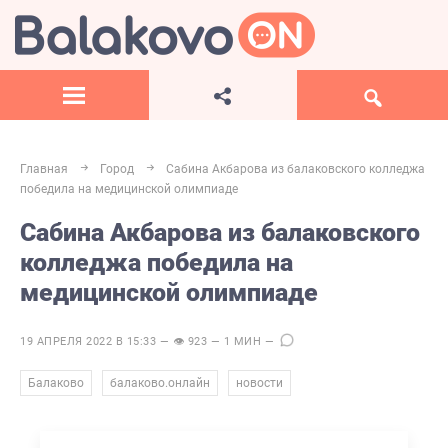
Главная
Город
Сабина Акбарова из балаковского колледжа
победила на медицинской олимпиаде
Сабина Акбарова из балаковского
колледжа победила на
медицинской олимпиаде
19 АПРЕЛЯ 2022 В 15:33 — 👁 923 — 1 МИН —
,
,
Балаково
балаково.онлайн
новости