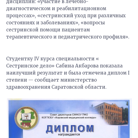
дисциплин: «участие в лечебно-
диагностическом и реабилитационном
процессах», «сестринский уход при различных
состояниях и заболеваниях», «вопросы
сестринской помощи пациентам
терапевтического и педиатрического профиля».
Студентку IV курса специальности «
Сестринское дело» Сабина Акбарова показала
наилучший результат и была отмечена диплом I
степени — сообщает министерство
здравоохранения Саратовской области.